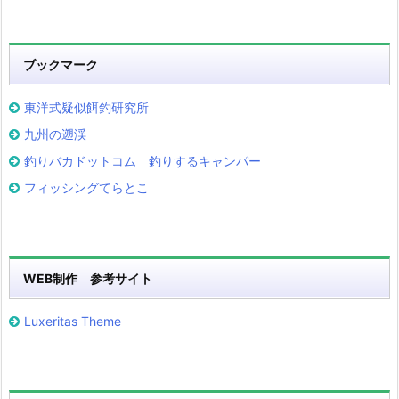
ブックマーク
東洋式疑似餌釣研究所
九州の遡渓
釣りバカドットコム 釣りするキャンパー
フィッシングてらとこ
WEB制作 参考サイト
Luxeritas Theme