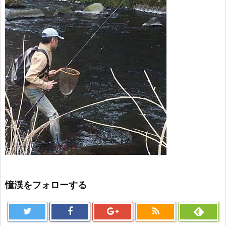
憧渓をフォローする