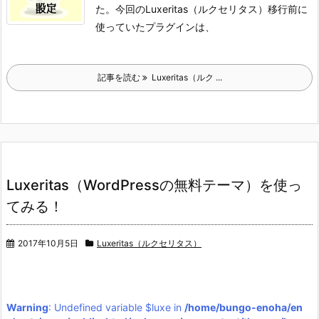
た。
今回のLuxeritas（ルクセリタス）移行前に
使っていたプラグインは、
記事を読む
Luxeritas（ルク ...
Luxeritas（WordPressの無料テーマ）を使っ
てみる！
2017年10月5日
Luxeritas（ルクセリタス）
Warning
: Undefined variable $luxe in
/home/bungo-enoha/en