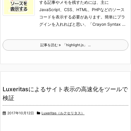
する記事やメモを残すためには、主に
JavaScript、CSS、HTML、PHPなどのソース
コードを表示する必要があります。簡単にプラ
グインを入れればと思い、「Crayon Syntax ...
記事を読む
「highlight.js」 ...
Luxeritasによるサイト表示の高速化をツールで
検証
2017年10月12日
Luxeritas（ルクセリタス）