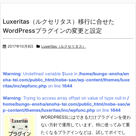
Luxeritas（ルクセリタス）移行に合せた
WordPressプラグインの変更と設定
2017年10月8日
Luxeritas（ルクセリタス）
Warning
: Undefined variable $luxe in
/home/bungo-enoha/en
oha-tei.com/public_html/nobe-sao/wp-content/themes/luxe
ritas/inc/wpfunc.php
on line
1644
Warning
: Trying to access array offset on value of type null in
/
home/bungo-enoha/enoha-tei.com/public_html/nobe-sao/w
p-content/themes/luxeritas/inc/wpfunc.php
on line
1644
WORDPRESSにはできるだけプラグインを使わ
ない方針で運用しています。特に使ってみて重
たくなるプラグインなどは、試してポイでし