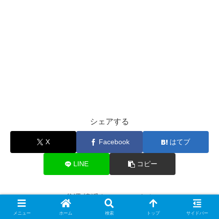
シェアする
X
Facebook
はてブ
LINE
コピー
谷澤 憧渓をフォローする
メニュー
ホーム
検索
トップ
サイドバー