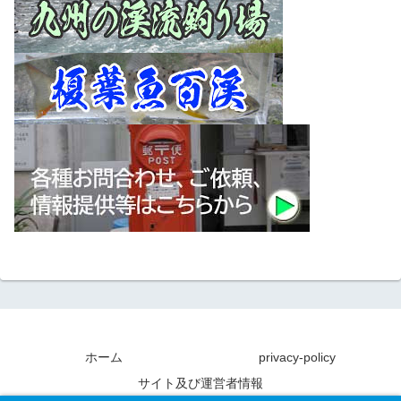
ホーム
privacy-policy
サイト及び運営者情報