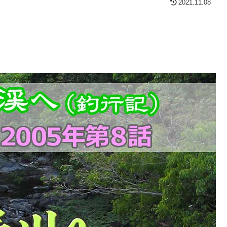
2021.11.08