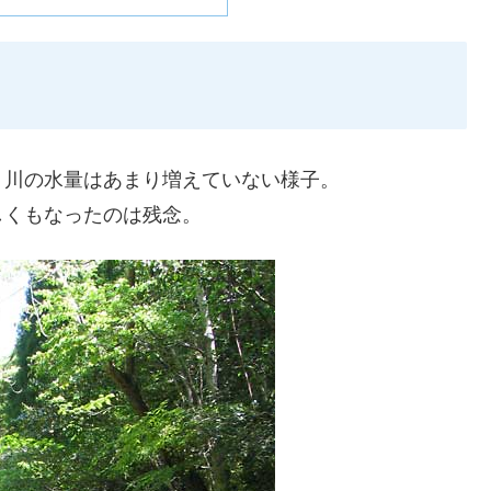
、川の水量はあまり増えていない様子。
しくもなったのは残念。