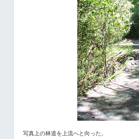
写真上の林道を上流へと向った。