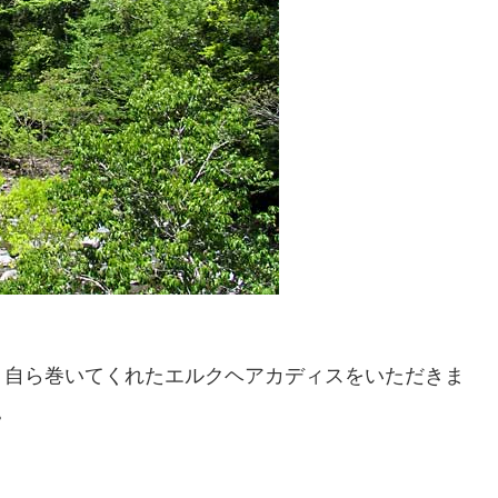
、自ら巻いてくれたエルクヘアカディスをいただきま
。