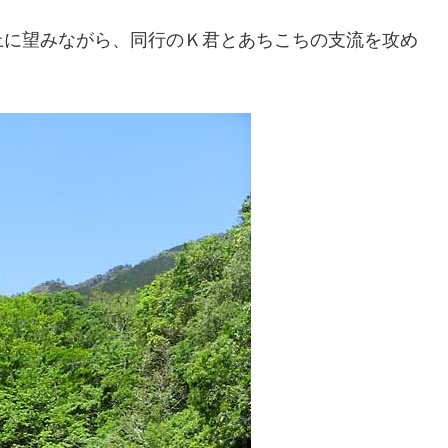
上に望みながら、同行のＫ君とあちこちの支流を攻め