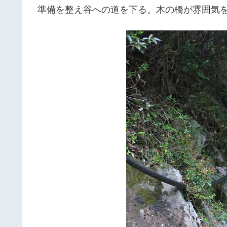
準備を整え谷への道を下る。木の橋が雰囲気