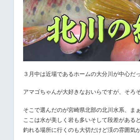
３月中は近場であるホームの大分川が中心だ
アマゴちゃんが大好きなおいらですが、そろ
そこで選んだのが宮崎県北部の北川水系、ま
ここは水が美しく岩も多いそして段差があると
釣れる場所に行くのも大切だけど渓の雰囲気