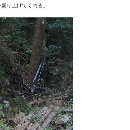
を盛り上げてくれる。