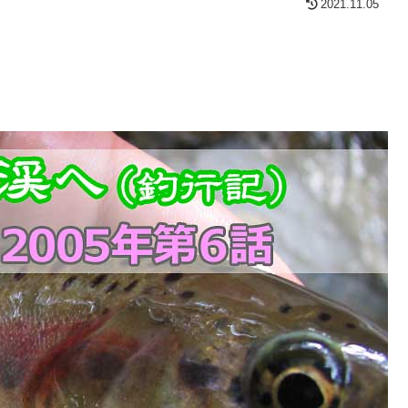
2021.11.05