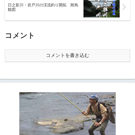
日之影川・岩戸川の渓流釣り開拓 附鳥
観図
コメント
コメントを書き込む