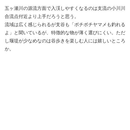
五ヶ瀬川の源流方面で入渓しやすくなるのは支流の小川川
合流点付近より上手だろうと思う。
流域は広く感じられるが支谷も「ボチボチヤマメも釣れる
よ」と聞いているが、特徴的な物が薄く選びにくい。ただ
し堰堤が少なめなのは谷歩きを楽しむ人には嬉しいところ
か。