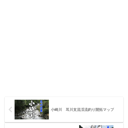
小崎川 耳川支流渓流釣り開拓マップ