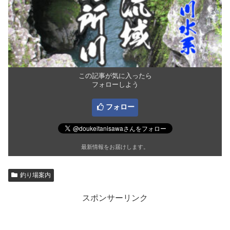
この記事が気に入ったら
フォローしよう
フォロー
最新情報をお届けします。
釣り場案内
スポンサーリンク