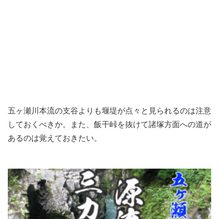
五ヶ瀬川本流の支谷よりも堰堤が点々と見られるのは注意
しておくべきか。また、飯干峠を抜けて諸塚方面への道が
あるのは覚えておきたい。