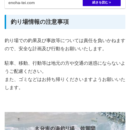
enoha-tei.com
釣り場情報の注意事項
釣り場での釣果及び事故等については責任を負いかねます
ので、安全な計画及び行動をお願いいたします。
駐車、移動、行動等は地元の方や交通の迷惑にならないよ
うご配慮ください。
また、ゴミなどはお持ち帰りくださいますようお願いいた
します。