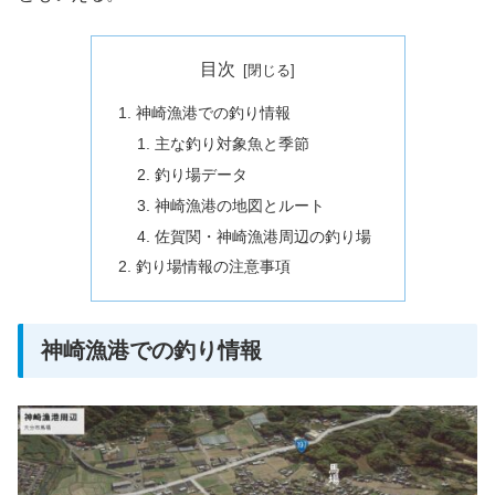
目次
神崎漁港での釣り情報
主な釣り対象魚と季節
釣り場データ
神崎漁港の地図とルート
佐賀関・神崎漁港周辺の釣り場
釣り場情報の注意事項
神崎漁港での釣り情報