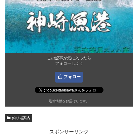
この記事が気に入ったら
フォローしよう
フォロー
最新情報をお届けします。
釣り場案内
スポンサーリンク