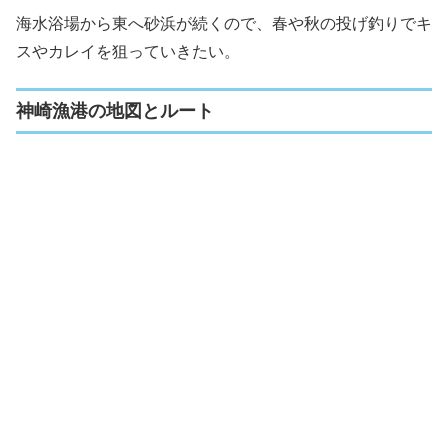
海水浴場から東へ砂浜が続くので、春や秋の投げ釣りでキ
スやカレイを狙っていきたい。
神崎漁港の地図とルート