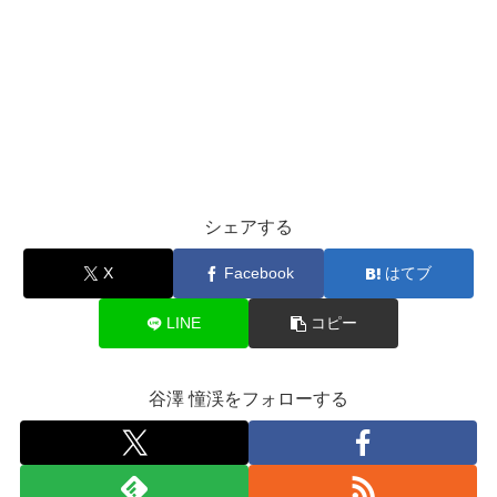
シェアする
X
Facebook
はてブ
LINE
コピー
谷澤 憧渓をフォローする