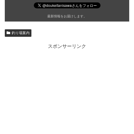
最新情報をお届けします。
釣り場案内
スポンサーリンク