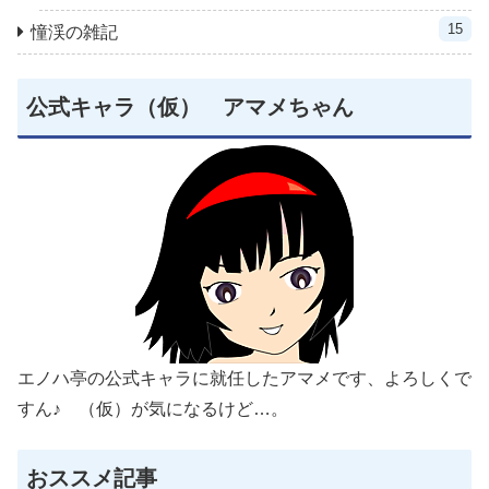
15
憧渓の雑記
公式キャラ（仮） アマメちゃん
エノハ亭の公式キャラに就任したアマメです、よろしくで
すん♪ （仮）が気になるけど…。
おススメ記事