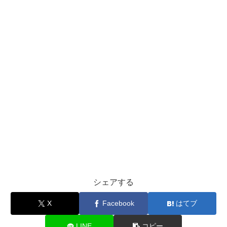
シェアする
X
Facebook
はてブ
LINE
コピー