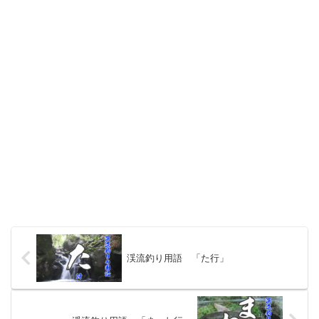
渓流釣り用語 「た行」