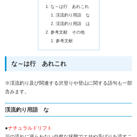
な～は行 あれこれ
渓流釣り用語 な
渓流釣り用語 は
参考文献 その他
参考文献
な～は行 あれこれ
※渓流釣り及び関連する沢登りや登山に関する語句も一部
含みます。
渓流釣り用語 な
●
ナチュラルドリフト
川の流れに逆らわない自然な状態でエサや毛ばりを流すこ