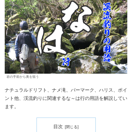
岩の手前から奥を狙う
ナチュラルドリフト、ナメ滝、パーマーク、ハリス、ポイ
ント他、渓流釣りに関連するな～は行の用語を解説してい
ます。
目次