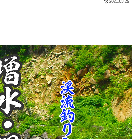
2021.03.25