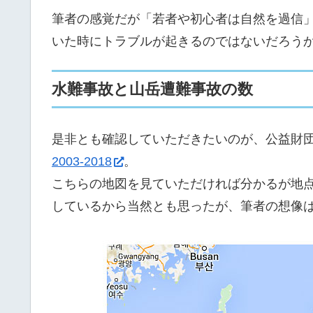
筆者の感覚だが「若者や初心者は自然を過信
いた時にトラブルが起きるのではないだろう
水難事故と山岳遭難事故の数
是非とも確認していただきたいのが、公益財
2003-2018
。
こちらの地図を見ていただければ分かるが地
しているから当然とも思ったが、筆者の想像