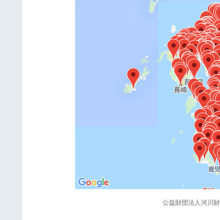
公益財団法人河川財