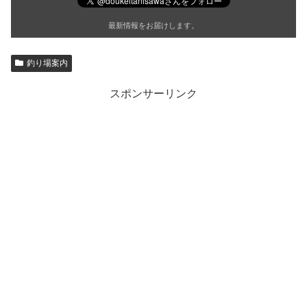
最新情報をお届けします。
釣り場案内
スポンサーリンク