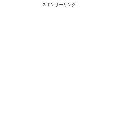
スポンサーリンク