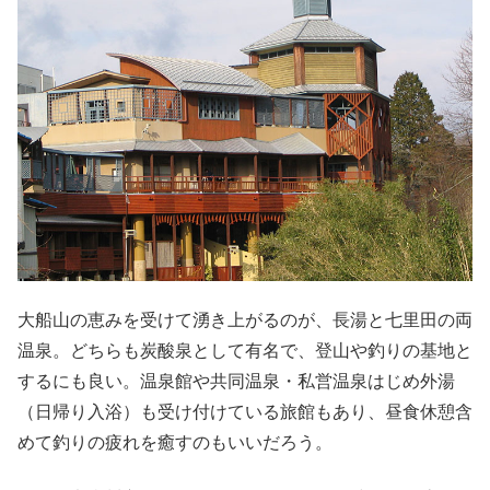
大船山の恵みを受けて湧き上がるのが、長湯と七里田の両
温泉。どちらも炭酸泉として有名で、登山や釣りの基地と
するにも良い。温泉館や共同温泉・私営温泉はじめ外湯
（日帰り入浴）も受け付けている旅館もあり、昼食休憩含
めて釣りの疲れを癒すのもいいだろう。