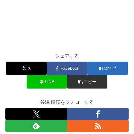
シェアする
X
Facebook
はてブ
LINE
コピー
谷澤 憧渓をフォローする